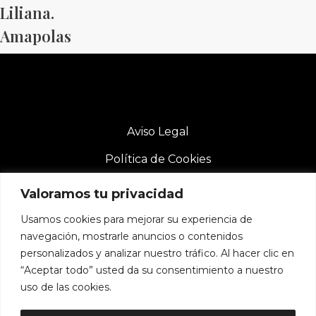
Liliana.
Amapolas
Aviso Legal
Política de Cookies
Política de Privacidad
Valoramos tu privacidad
Usamos cookies para mejorar su experiencia de
navegación, mostrarle anuncios o contenidos
personalizados y analizar nuestro tráfico. Al hacer clic en
“Aceptar todo” usted da su consentimiento a nuestro
uso de las cookies.