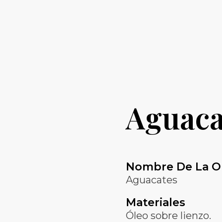
Aguaca
Nombre De La O
Aguacates
Materiales
Óleo sobre lienzo.