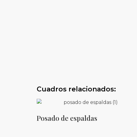
Cuadros relacionados:
Posado de espaldas